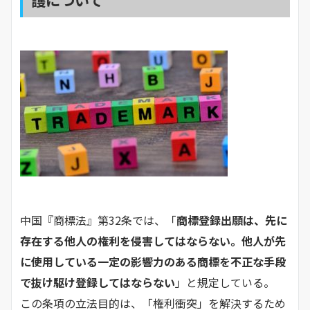
中国『商標法』第32条では、「
商標登録出願は、先に
存在する他人の権利を侵害してはならない。他人が先
に使用している一定の影響力のある商標を不正な手段
で抜け駆け登録してはならない
」と規定している。
この条項の立法目的は、「権利衝突」を解決するため