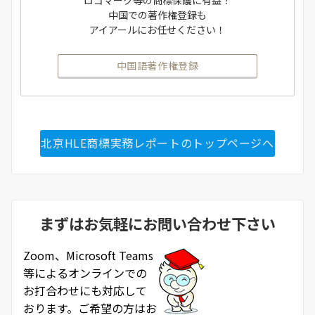
中国での著作権登録も
アイアールにお任せください！
中国語著作権登録
北京HLE商標実務レポートのトップページへ
まずはお気軽にお問い合わせ下さい
Zoom、Microsoft Teams
等によるオンラインでの
お打合わせにも対応して
おります。ご希望の方はお