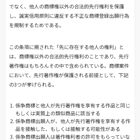
でなく、他人の商標権以外の合法的先行権利を保護
し、誠実信用原則に違反する不正な商標登録出願行為
を規制するためである。
この条項に規された「先に存在する他人の権利」と
は、商標権以外の合法的先行権利のことであり、先行
著作権はもちろんその中で含められている。商標案件
において、先行著作権が保護される前提として、下記
の3つが挙げられる。
係争商標と他人が先行著作権を享有する作品と同じ
もしくは実質上の類似商品に該当する
係争商標出願人が、他人が先行著作権を享有する作
品を接触した、もしくは接触する可能性がある
係争商標出願人は著作権利者の許可をもらっていな