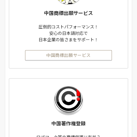
中国商標出願サービス
圧倒的コストパフォーマンス！
安心の日本語対応で
日本企業の皆さまをサポート！
中国商標出願サービス
中国著作権登録
ロゴマーク等の商標保護に有益？