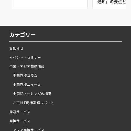
通知」の要点と実
カテゴリー
お知らせ
イベント・セミナー
中国・アジア商標情報
中国商標コラム
中国商標ニュース
中国語ネーミングの極意
北京HLE商標実務レポート
周辺サービス
商標サービス
アジア商標サービス