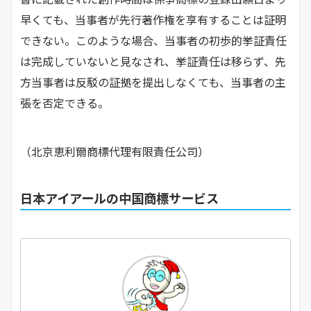
早くても、当事者が先行著作権を享有することは証明
できない。このような場合、当事者の初歩的挙証責任
は完成していないと見なされ、挙証責任は移らず、先
方当事者は反駁の証拠を提出しなくても、当事者の主
張を否定できる。
（北京恵利爾商標代理有限責任公司）
日本アイアールの中国商標サービス