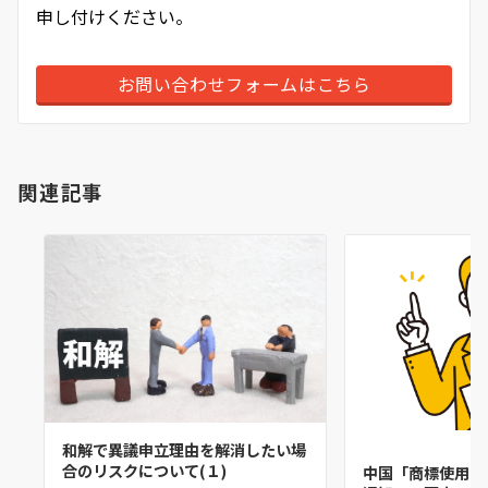
申し付けください。
お問い合わせフォームはこちら
関連記事
和解で異議申立理由を解消したい場
合のリスクについて(１)
中国「商標使用の