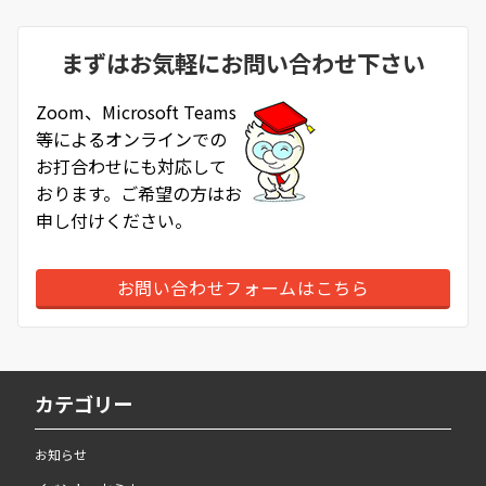
まずはお気軽にお問い合わせ下さい
Zoom、Microsoft Teams
等によるオンラインでの
お打合わせにも対応して
おります。ご希望の方はお
申し付けください。
お問い合わせフォームはこちら
カテゴリー
お知らせ