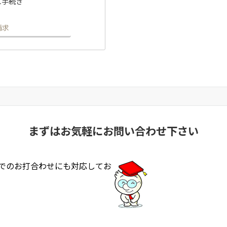
に手続き
請求
まずはお気軽にお問い合わせ下さい
ンラインでのお打合わせにも対応してお