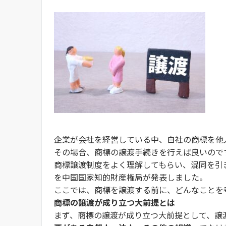
企業が会社を経営している中、自社の商標を他
その場合、商標の譲渡手続きを行えば良いので
商標譲渡制度をよく理解してもらい、混同を引
を中国国家知的財産権局が発表しました。
ここでは、商標を譲渡する前に、どんなことを
商標の譲渡が成り立つ大前提とは
まず、商標の譲渡が成り立つ大前提として、譲