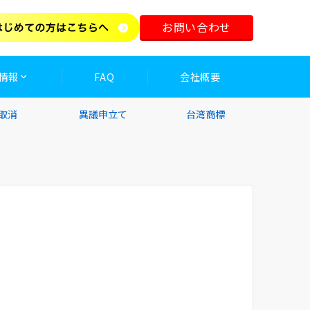
お問い合わせ
情報
FAQ
会社概要
取消
異議申立て
台湾商標