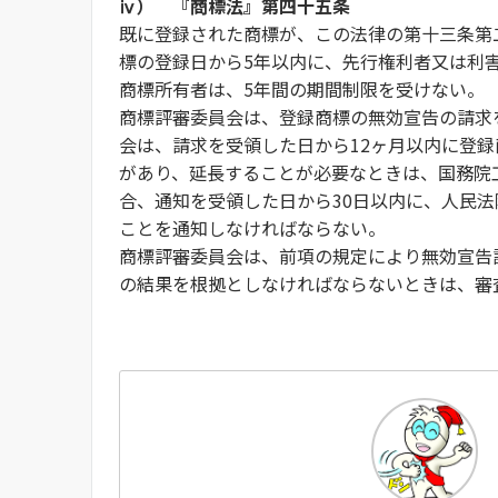
ⅳ）
『商標法』第四十五条
既に登録された商標が、この法律の第十三条第
標の登録日から5年以内に、先行権利者又は利
商標所有者は、5年間の期間制限を受けない。
商標評審委員会は、登録商標の無効宣告の請求
会は、請求を受領した日から12ヶ月以内に登
があり、延長することが必要なときは、国務院
合、通知を受領した日から30日以内に、人民
ことを通知しなければならない。
商標評審委員会は、前項の規定により無効宣告
の結果を根拠としなければならないときは、審