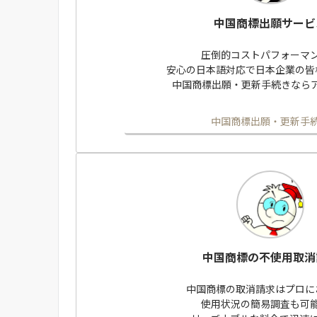
中国商標出願サービ
圧倒的コストパフォーマ
安心の日本語対応で日本企業の皆
中国商標出願・更新手続きなら
中国商標出願・更新手
中国商標の不使用取消
中国商標の取消請求はプロに
使用状況の簡易調査も可