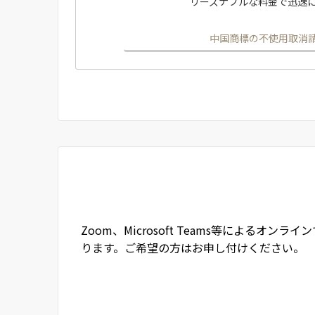
リーズナブルな料金で迅速
中国商標の不使用取消
Zoom、Microsoft Teams等によるオ
ります。ご希望の方はお申し付けください。